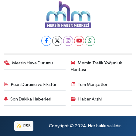
Mersin Hava Durumu
Mersin Trafik Yoğunluk
Haritası
Puan Durumu ve Fikstür
Tüm Manşetler
Son Dakika Haberleri
Haber Arşivi
RSS
Copyright © 2024. Her hakkı saklıdır.