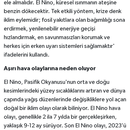
ele almalıdır. El Nino, küresel ısınmanın ateşine
benzin dökecektir. Tek etkili yöntem, krize denk
iklim eylemidir; fosil yakıtlara olan bağımlılığı sona
erdirmek, yenilenebilir enerjiye geçişi
hızlandırmak, en savunmasızları korumak ve
herkes için erken uyarı sistemleri sağlamaktır'
ifadelerini kullandı.
Aşırı hava olaylarına neden oluyor
El Nino, Pasifik Okyanusu'nun orta ve doğu
kesimlerindeki yüzey sıcaklıklarını artıran ve dünya
çapında yağış düzenlerinde değişikliklere yol açan
doğal bir iklim olayı olarak biliniyor. El Nino hava
olayı, genellikle 2 ila 7 yılda bir gerçekleşirken,
yaklaşık 9-12 ay sürüyor. Son El Nino olayı, 2023'ü