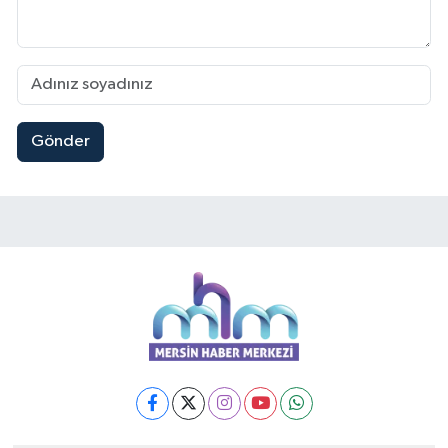
Gönder