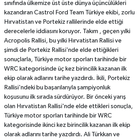
sınıfında ülkemize üst üste dünya üçüncülükleri
kazandıran Castrol Ford Team Türkiye ekibi, zorlu
Hırvatistan ve Portekiz rallilerinde elde ettiği
derecelerle iddiasını koruyor. Takım , geçen yılki
Acropolis Rallisi, bu yılki Hırvatistan Rallisi ve
şimdi de Portekiz Rallisi'nde elde ettiğikleri
sonuçlarla, Türkiye motor sporları tarihinde bir
WRC kategorisinde üç kez birincilik kazanan ilk
ekip olarak adlarını tarihe yazdırdı. İkili, Portekiz
Rallisi'ndeki bu başarılarıyla şampiyonluk
koşusunu ilk sırada sürdürüyor. Bir önceki yarış
olan Hırvatistan Rallisi'nde elde ettikleri sonuçla,
Türkiye motor sporları tarihinde bir WRC
kategorisinde ikinci kez birincilik kazanan ilk ekip
olarak adlarını tarihe yazdırdı. Ali Türkkan ve