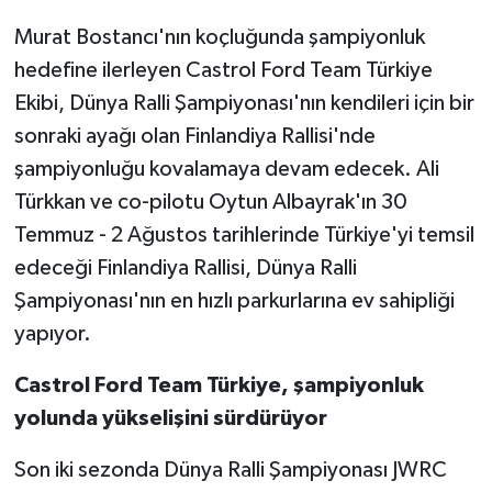
Murat Bostancı'nın koçluğunda şampiyonluk
hedefine ilerleyen Castrol Ford Team Türkiye
Ekibi, Dünya Ralli Şampiyonası'nın kendileri için bir
sonraki ayağı olan Finlandiya Rallisi'nde
şampiyonluğu kovalamaya devam edecek. Ali
Türkkan ve co-pilotu Oytun Albayrak'ın 30
Temmuz - 2 Ağustos tarihlerinde Türkiye'yi temsil
edeceği Finlandiya Rallisi, Dünya Ralli
Şampiyonası'nın en hızlı parkurlarına ev sahipliği
yapıyor.
Castrol Ford Team Türkiye, şampiyonluk
yolunda yükselişini sürdürüyor
Son iki sezonda Dünya Ralli Şampiyonası JWRC