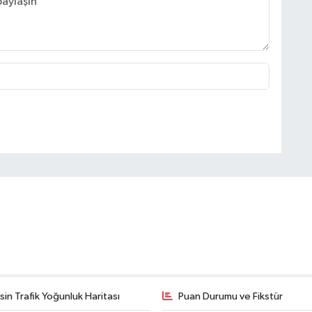
in Trafik Yoğunluk Haritası
Puan Durumu ve Fikstür