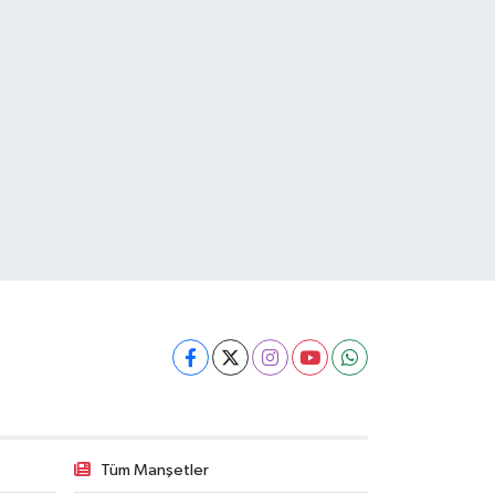
Tüm Manşetler