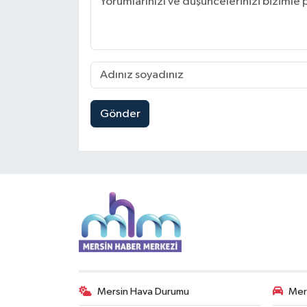
Gönder
Mersin Hava Durumu
Mers