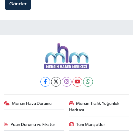
Gönder
Mersin Hava Durumu
Mersin Trafik Yoğunluk
Haritası
Puan Durumu ve Fikstür
Tüm Manşetler