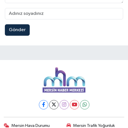
Gönder
Mersin Hava Durumu
Mersin Trafik Yoğunluk