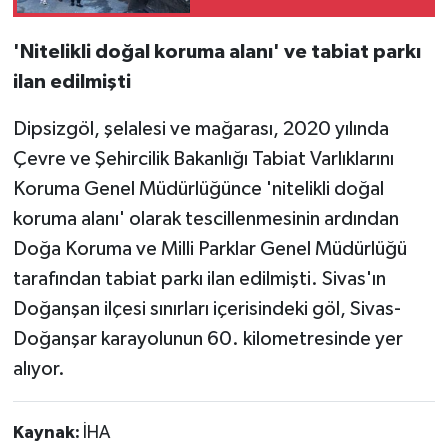
'Nitelikli doğal koruma alanı' ve tabiat parkı
ilan edilmişti
Dipsizgöl, şelalesi ve mağarası, 2020 yılında
Çevre ve Şehircilik Bakanlığı Tabiat Varlıklarını
Koruma Genel Müdürlüğünce 'nitelikli doğal
koruma alanı' olarak tescillenmesinin ardından
Doğa Koruma ve Milli Parklar Genel Müdürlüğü
tarafından tabiat parkı ilan edilmişti. Sivas'ın
Doğanşan ilçesi sınırları içerisindeki göl, Sivas-
Doğanşar karayolunun 60. kilometresinde yer
alıyor.
Kaynak:
İHA