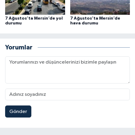
7 Ağustos’ta Mersin’de yol
7 Ağustos’ta Mersin’de
durumu
hava durumu
Yorumlar
Gönder