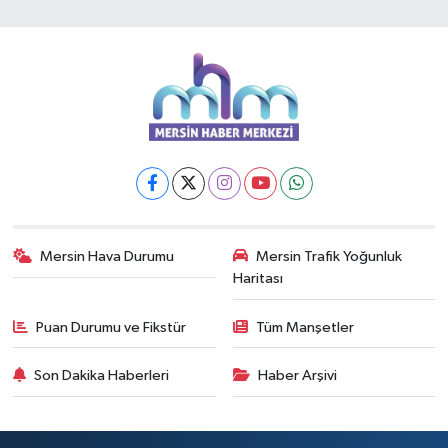
Mersin Hava Durumu
Mersin Trafik Yoğunluk
Haritası
Puan Durumu ve Fikstür
Tüm Manşetler
Son Dakika Haberleri
Haber Arşivi