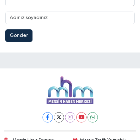
Gönder