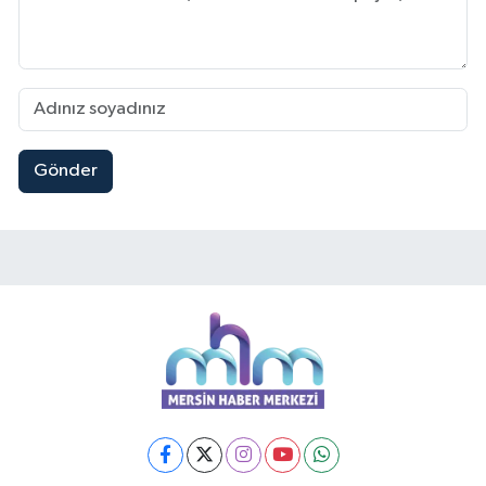
Gönder