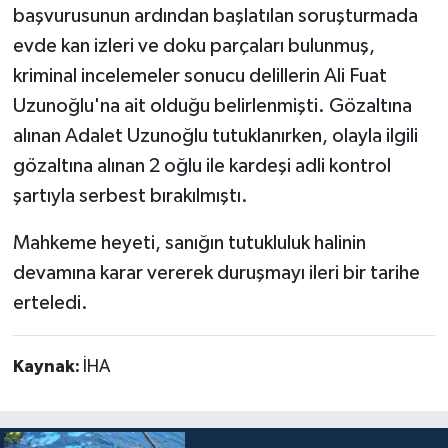
başvurusunun ardından başlatılan soruşturmada
evde kan izleri ve doku parçaları bulunmuş,
kriminal incelemeler sonucu delillerin Ali Fuat
Uzunoğlu'na ait olduğu belirlenmişti. Gözaltına
alınan Adalet Uzunoğlu tutuklanırken, olayla ilgili
gözaltına alınan 2 oğlu ile kardeşi adli kontrol
şartıyla serbest bırakılmıştı.
Mahkeme heyeti, sanığın tutukluluk halinin
devamına karar vererek duruşmayı ileri bir tarihe
erteledi.
Kaynak:
İHA