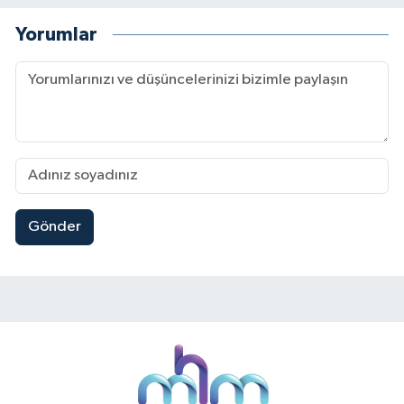
Yorumlar
Gönder