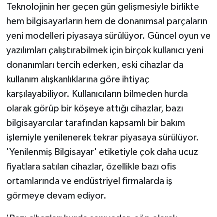
Teknolojinin her geçen gün gelişmesiyle birlikte
hem bilgisayarların hem de donanımsal parçaların
Teknoloji
yeni modelleri piyasaya sürülüyor. Güncel oyun ve
Yaşam
yazılımları çalıştırabilmek için birçok kullanıcı yeni
donanımları tercih ederken, eski cihazlar da
kullanım alışkanlıklarına göre ihtiyaç
karşılayabiliyor. Kullanıcıların bilmeden hurda
olarak görüp bir köşeye attığı cihazlar, bazı
bilgisayarcılar tarafından kapsamlı bir bakım
işlemiyle yenilenerek tekrar piyasaya sürülüyor.
'Yenilenmiş Bilgisayar' etiketiyle çok daha ucuz
fiyatlara satılan cihazlar, özellikle bazı ofis
ortamlarında ve endüstriyel firmalarda iş
görmeye devam ediyor.