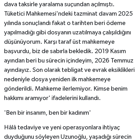
dava taksirle yaralama suçundan açılmıştı.
Tüketici Mahkemesi'ndeki tazminat davam 2025
yılında sonuçlandı fakat o tarihten beri ödeme
yapılmadığı gibi dosyanın uzatılmaya çalışıldığını
düşünüyorum. Karşı taraf üst mahkemeye
başvurdu, biz de sabırla bekledik. 2019 Kasım
ayından beri bu sürecin içindeyim, 2026 Temmuz
ayındayız. Son olarak tebligat ve evrak eksiklikleri
nedeniyle dosya yeniden ilk mahkemeye
gönderildi. Mahkeme ilerlemiyor. Kimse benim
hakkımı aramıyor' ifadelerini kullandı.
'Ben bir insanım, ben bir kadınım'
Hâlâ tedaviye ve yeni operasyonlara ihtiyaç
duyduğunu söyleyen Uzunoğlu, yaşadığı sürecin