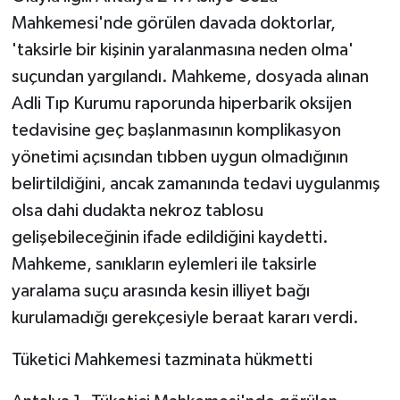
Mahkemesi'nde görülen davada doktorlar,
'taksirle bir kişinin yaralanmasına neden olma'
suçundan yargılandı. Mahkeme, dosyada alınan
Adli Tıp Kurumu raporunda hiperbarik oksijen
tedavisine geç başlanmasının komplikasyon
yönetimi açısından tıbben uygun olmadığının
belirtildiğini, ancak zamanında tedavi uygulanmış
olsa dahi dudakta nekroz tablosu
gelişebileceğinin ifade edildiğini kaydetti.
Mahkeme, sanıkların eylemleri ile taksirle
yaralama suçu arasında kesin illiyet bağı
kurulamadığı gerekçesiyle beraat kararı verdi.
Tüketici Mahkemesi tazminata hükmetti