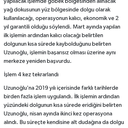
yapılacak işlemde göbek bölgesinden alınacak
yağ dokusunun yüz bölgesinde dolgu olarak
kullanılacağı, operasyonun kalıcı, ekonomik ve 2
yıl garantili olduğu söylendi. Mart ayında yapılan
ilk işlemin ardından kalıcı olacağı belirtilen
dolgunun kısa sürede kaybolduğunu belirten
Uzunoğlu, işlemin başarısız olması üzerine aynı
merkeze yeniden başvurdu.
İşlem 4 kez tekrarlandı
Uzunoğlu'na 2019 yılı içerisinde farklı tarihlerde
birden fazla işlem uygulandı. İlk işlemin ardından
yüzündeki dolgunun kısa sürede eridiğini belirten
Uzunoğlu, nisan ayında ikinci kez operasyona
alındı. Bu süreçte kendisine alt dudağına da dolgu