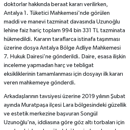
doktorlar hakkında beraat kararı verilirken,
Antalya 1. Tüketici Mahkemesi'nde görülen
maddi ve manevi tazminat davasında Uzunoğlu
lehine faiz hariç toplam 994 bin 331 TL tazminata
hükmedildi. Kararın taraflarca istinafa taşınması
üzerine dosya Antalya Bölge Adliye Mahkemesi
7. Hukuk Dairesi'ne gönderildi. Daire, esasa ilişkin
inceleme yapmadan harç ve tebligat
eksikliklerinin tamamlanması için dosyayı ilk kararı
veren mahkemeye gönderdi.
Arkadaşlarının tavsiyesi üzerine 2019 yılının Şubat
ayında Muratpaşa ilçesi Lara bölgesindeki güzellik
ve estetik merkezine başvuran Songül
Uzunoğlu'na, iddiasına göre göz altı torbaları için