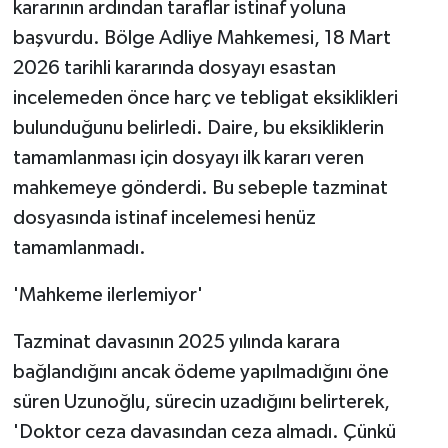
kararının ardından taraflar istinaf yoluna
başvurdu. Bölge Adliye Mahkemesi, 18 Mart
2026 tarihli kararında dosyayı esastan
incelemeden önce harç ve tebligat eksiklikleri
bulunduğunu belirledi. Daire, bu eksikliklerin
tamamlanması için dosyayı ilk kararı veren
mahkemeye gönderdi. Bu sebeple tazminat
dosyasında istinaf incelemesi henüz
tamamlanmadı.
'Mahkeme ilerlemiyor'
Tazminat davasının 2025 yılında karara
bağlandığını ancak ödeme yapılmadığını öne
süren Uzunoğlu, sürecin uzadığını belirterek,
'Doktor ceza davasından ceza almadı. Çünkü