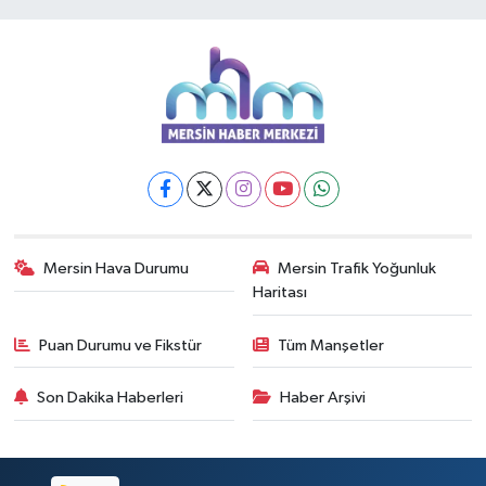
Mersin Hava Durumu
Mersin Trafik Yoğunluk
Haritası
Puan Durumu ve Fikstür
Tüm Manşetler
Son Dakika Haberleri
Haber Arşivi