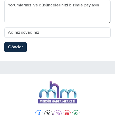
Gönder