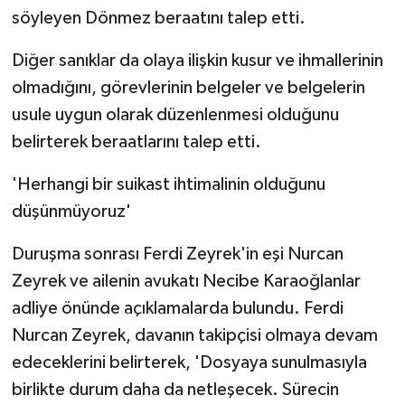
söyleyen Dönmez beraatını talep etti.
Diğer sanıklar da olaya ilişkin kusur ve ihmallerinin
olmadığını, görevlerinin belgeler ve belgelerin
usule uygun olarak düzenlenmesi olduğunu
belirterek beraatlarını talep etti.
'Herhangi bir suikast ihtimalinin olduğunu
düşünmüyoruz'
Duruşma sonrası Ferdi Zeyrek'in eşi Nurcan
Zeyrek ve ailenin avukatı Necibe Karaoğlanlar
adliye önünde açıklamalarda bulundu. Ferdi
Nurcan Zeyrek, davanın takipçisi olmaya devam
edeceklerini belirterek, 'Dosyaya sunulmasıyla
birlikte durum daha da netleşecek. Sürecin