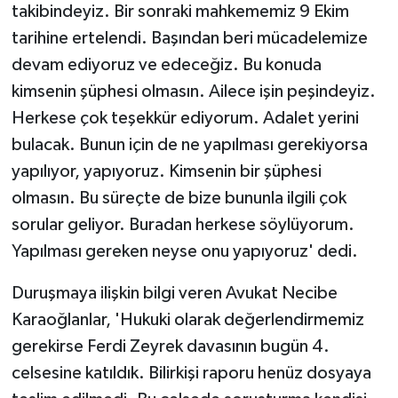
takibindeyiz. Bir sonraki mahkememiz 9 Ekim
tarihine ertelendi. Başından beri mücadelemize
devam ediyoruz ve edeceğiz. Bu konuda
kimsenin şüphesi olmasın. Ailece işin peşindeyiz.
Herkese çok teşekkür ediyorum. Adalet yerini
bulacak. Bunun için de ne yapılması gerekiyorsa
yapılıyor, yapıyoruz. Kimsenin bir şüphesi
olmasın. Bu süreçte de bize bununla ilgili çok
sorular geliyor. Buradan herkese söylüyorum.
Yapılması gereken neyse onu yapıyoruz' dedi.
Duruşmaya ilişkin bilgi veren Avukat Necibe
Karaoğlanlar, 'Hukuki olarak değerlendirmemiz
gerekirse Ferdi Zeyrek davasının bugün 4.
celsesine katıldık. Bilirkişi raporu henüz dosyaya