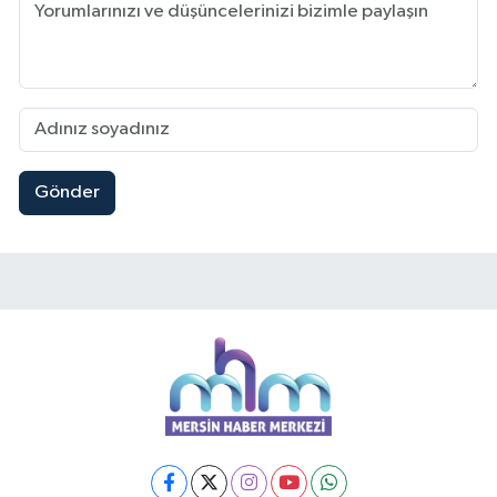
Gönder