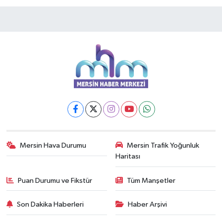
Mersin Hava Durumu
Mersin Trafik Yoğunluk
Haritası
Puan Durumu ve Fikstür
Tüm Manşetler
Son Dakika Haberleri
Haber Arşivi