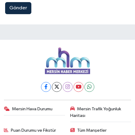
Gönder
Mersin Hava Durumu
Mersin Trafik Yoğunluk
Haritası
Puan Durumu ve Fikstür
Tüm Manşetler