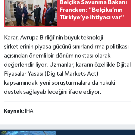
Belçika Savunma Bakanı
Francken: "Belçika’nın
Türkiye’ye ihtiyacı var"
Karar, Avrupa Birliği'nin büyük teknoloji
şirketlerinin piyasa gücünü sınırlandırma politikası
açısından önemli bir dönüm noktası olarak
değerlendiriliyor. Uzmanlar, kararın özellikle Dijital
Piyasalar Yasası (Digital Markets Act)
kapsamındaki yeni soruşturmalara da hukuki
destek sağlayabileceğini ifade ediyor.
Kaynak:
İHA