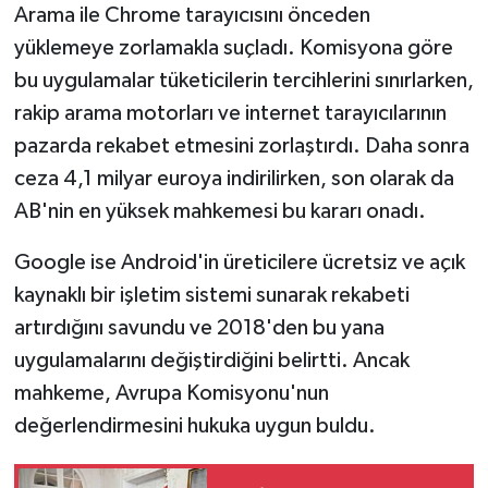
Arama ile Chrome tarayıcısını önceden
yüklemeye zorlamakla suçladı. Komisyona göre
bu uygulamalar tüketicilerin tercihlerini sınırlarken,
rakip arama motorları ve internet tarayıcılarının
pazarda rekabet etmesini zorlaştırdı. Daha sonra
ceza 4,1 milyar euroya indirilirken, son olarak da
AB'nin en yüksek mahkemesi bu kararı onadı.
Google ise Android'in üreticilere ücretsiz ve açık
kaynaklı bir işletim sistemi sunarak rekabeti
artırdığını savundu ve 2018'den bu yana
uygulamalarını değiştirdiğini belirtti. Ancak
mahkeme, Avrupa Komisyonu'nun
değerlendirmesini hukuka uygun buldu.