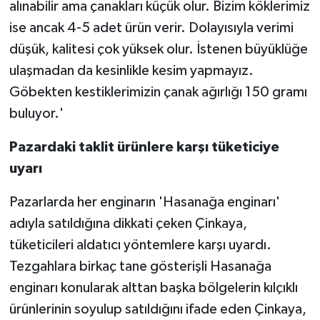
alınabilir ama çanakları küçük olur. Bizim köklerimiz
ise ancak 4-5 adet ürün verir. Dolayısıyla verimi
düşük, kalitesi çok yüksek olur. İstenen büyüklüğe
ulaşmadan da kesinlikle kesim yapmayız.
Göbekten kestiklerimizin çanak ağırlığı 150 gramı
buluyor.'
Pazardaki taklit ürünlere karşı tüketiciye
uyarı
Pazarlarda her enginarın 'Hasanağa enginarı'
adıyla satıldığına dikkati çeken Çinkaya,
tüketicileri aldatıcı yöntemlere karşı uyardı.
Tezgahlara birkaç tane gösterişli Hasanağa
enginarı konularak alttan başka bölgelerin kılçıklı
ürünlerinin soyulup satıldığını ifade eden Çinkaya,