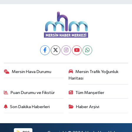
Mersin Hava Durumu
Mersin Trafik Yoğunluk
Haritası
Puan Durumu ve Fikstür
Tüm Manşetler
Son Dakika Haberleri
Haber Arşivi