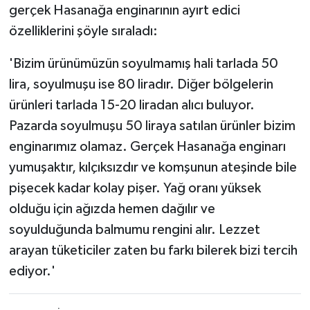
gerçek Hasanağa enginarının ayırt edici
özelliklerini şöyle sıraladı:
'Bizim ürünümüzün soyulmamış hali tarlada 50
lira, soyulmuşu ise 80 liradır. Diğer bölgelerin
ürünleri tarlada 15-20 liradan alıcı buluyor.
Pazarda soyulmuşu 50 liraya satılan ürünler bizim
enginarımız olamaz. Gerçek Hasanağa enginarı
yumuşaktır, kılçıksızdır ve komşunun ateşinde bile
pişecek kadar kolay pişer. Yağ oranı yüksek
olduğu için ağızda hemen dağılır ve
soyulduğunda balmumu rengini alır. Lezzet
arayan tüketiciler zaten bu farkı bilerek bizi tercih
ediyor.'