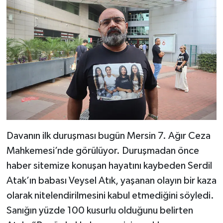
Davanın ilk duruşması bugün Mersin 7. Ağır Ceza
Mahkemesi’nde görülüyor. Duruşmadan önce
haber sitemize konuşan hayatını kaybeden Serdil
Atak’ın babası Veysel Atık, yaşanan olayın bir kaza
olarak nitelendirilmesini kabul etmediğini söyledi.
Sanığın yüzde 100 kusurlu olduğunu belirten