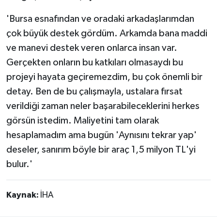
'Bursa esnafından ve oradaki arkadaşlarımdan
çok büyük destek gördüm. Arkamda bana maddi
ve manevi destek veren onlarca insan var.
Gerçekten onların bu katkıları olmasaydı bu
projeyi hayata geçiremezdim, bu çok önemli bir
detay. Ben de bu çalışmayla, ustalara fırsat
verildiği zaman neler başarabileceklerini herkes
görsün istedim. Maliyetini tam olarak
hesaplamadım ama bugün 'Aynısını tekrar yap'
deseler, sanırım böyle bir araç 1,5 milyon TL'yi
bulur.'
Kaynak:
İHA