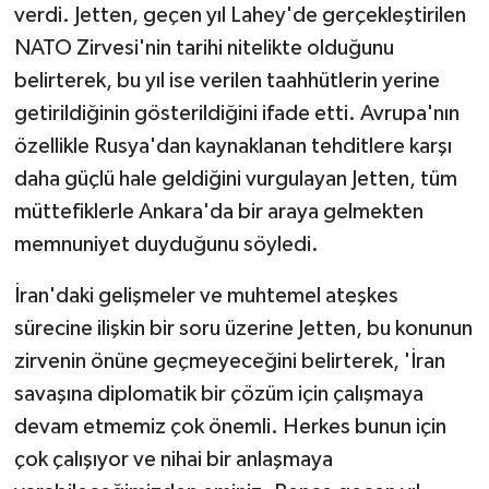
verdi. Jetten, geçen yıl Lahey'de gerçekleştirilen
NATO Zirvesi'nin tarihi nitelikte olduğunu
belirterek, bu yıl ise verilen taahhütlerin yerine
getirildiğinin gösterildiğini ifade etti. Avrupa'nın
özellikle Rusya'dan kaynaklanan tehditlere karşı
daha güçlü hale geldiğini vurgulayan Jetten, tüm
müttefiklerle Ankara'da bir araya gelmekten
memnuniyet duyduğunu söyledi.
İran'daki gelişmeler ve muhtemel ateşkes
sürecine ilişkin bir soru üzerine Jetten, bu konunun
zirvenin önüne geçmeyeceğini belirterek, 'İran
savaşına diplomatik bir çözüm için çalışmaya
devam etmemiz çok önemli. Herkes bunun için
çok çalışıyor ve nihai bir anlaşmaya