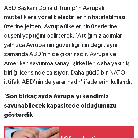
ABD Başkanı Donald Trump'ın Avrupalı
müttefiklere yönelik eleştirilerinin hatırlatılması
üzerine Jetten, Avrupa ülkelerinin üzerlerine
düşeni yaptığını belirterek, 'Attığımız adımlar
yalnızca Avrupa'nın güvenliği için değil, aynı
zamanda ABD'nin de çıkarınadır. Avrupa ve
Amerikan savunma sanayii şirketleri daha yakın iş
birliği içerisinde çalışıyor. Daha güçlü bir NATO
ittifakı ABD'nin de yararınadır' ifadelerini kullandı.
'Son birkaç ayda Avrupa'yı kendimiz
savunabilecek kapasitede olduğumuzu
gösterdik'