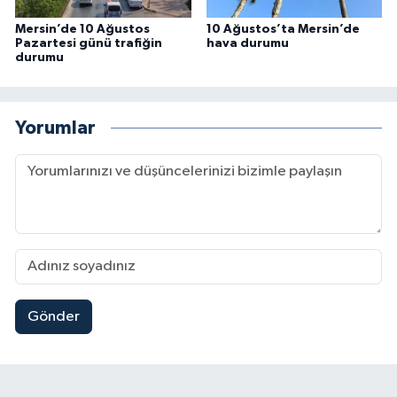
Mersin’de 10 Ağustos
10 Ağustos’ta Mersin’de
Pazartesi günü trafiğin
hava durumu
durumu
Yorumlar
Gönder