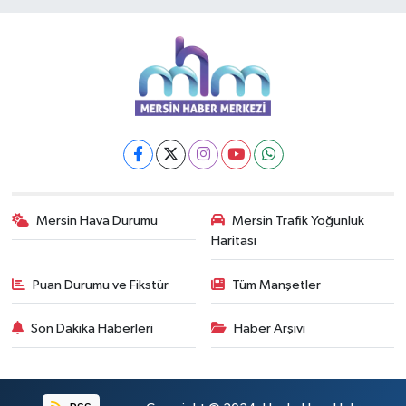
Mersin Hava Durumu
Mersin Trafik Yoğunluk
Haritası
Puan Durumu ve Fikstür
Tüm Manşetler
Son Dakika Haberleri
Haber Arşivi