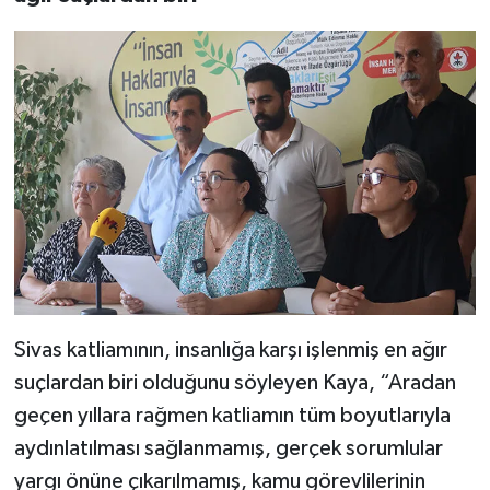
Sivas katliamının, insanlığa karşı işlenmiş en ağır
suçlardan biri olduğunu söyleyen Kaya, “Aradan
geçen yıllara rağmen katliamın tüm boyutlarıyla
aydınlatılması sağlanmamış, gerçek sorumlular
yargı önüne çıkarılmamış, kamu görevlilerinin