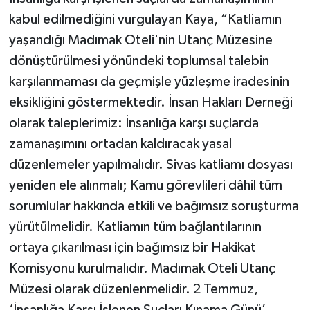
kabul edilmediğini vurgulayan Kaya, “Katliamın
yaşandığı Madımak Oteli'nin Utanç Müzesine
dönüştürülmesi yönündeki toplumsal talebin
karşılanmaması da geçmişle yüzleşme iradesinin
eksikliğini göstermektedir. İnsan Hakları Derneği
olarak taleplerimiz: İnsanlığa karşı suçlarda
zamanaşımını ortadan kaldıracak yasal
düzenlemeler yapılmalıdır. Sivas katliamı dosyası
yeniden ele alınmalı; Kamu görevlileri dâhil tüm
sorumlular hakkında etkili ve bağımsız soruşturma
yürütülmelidir. Katliamın tüm bağlantılarının
ortaya çıkarılması için bağımsız bir Hakikat
Komisyonu kurulmalıdır. Madımak Oteli Utanç
Müzesi olarak düzenlenmelidir. 2 Temmuz,