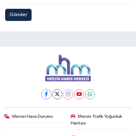
Gönder
Mersin Hava Durumu
Mersin Trafik Yoğunluk
Haritası