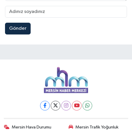
Gönder
Mersin Hava Durumu
Mersin Trafik Yoğunluk