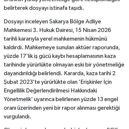
belirterek dosyayı istinafa taşıdı.
Dosyayı inceleyen Sakarya Bölge Adliye
Mahkemesi 3. Hukuk Dairesi, 15 Nisan 2026
tarihli kararıyla yerel mahkemenin hükmünü
kaldırdı. Mahkemeye sunulan aktüer raporunda,
yüzde 17'lik iş gücü kaybı hesaplamasının kaza
tarihinde yürürlükte olmayan eski bir yönetmeliğe
dayandırıldığı belirlendi. Kararda, kaza tarihi 2
Şubat 2023'te yürürlükte olan 'Erişkinler İçin
Engellilik Değerlendirilmesi Hakkındaki
Yönetmelik' uyarınca belirlenen yüzde 13 engel
oranı üzerinden yeni bir rapor alınması gerektiği
vurgulandı.