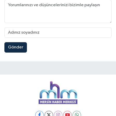
Gönder