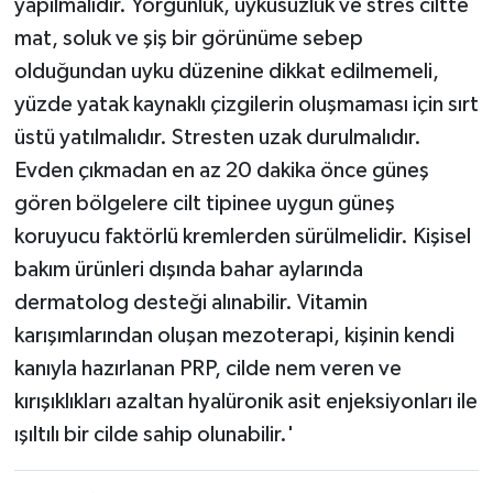
yapılmalıdır. Yorgunluk, uykusuzluk ve stres ciltte
mat, soluk ve şiş bir görünüme sebep
olduğundan uyku düzenine dikkat edilmemeli,
yüzde yatak kaynaklı çizgilerin oluşmaması için sırt
üstü yatılmalıdır. Stresten uzak durulmalıdır.
Evden çıkmadan en az 20 dakika önce güneş
gören bölgelere cilt tipinee uygun güneş
koruyucu faktörlü kremlerden sürülmelidir. Kişisel
bakım ürünleri dışında bahar aylarında
dermatolog desteği alınabilir. Vitamin
karışımlarından oluşan mezoterapi, kişinin kendi
kanıyla hazırlanan PRP, cilde nem veren ve
kırışıklıkları azaltan hyalüronik asit enjeksiyonları ile
ışıltılı bir cilde sahip olunabilir.'