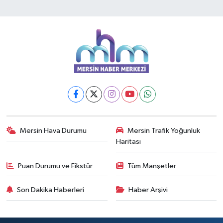
Mersin Hava Durumu
Mersin Trafik Yoğunluk
Haritası
Puan Durumu ve Fikstür
Tüm Manşetler
Son Dakika Haberleri
Haber Arşivi