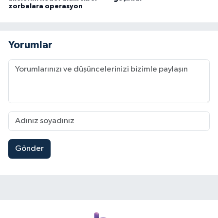
zorbalara operasyon
Yorumlar
Gönder