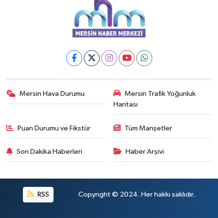
Mersin Hava Durumu
Mersin Trafik Yoğunluk
Haritası
Puan Durumu ve Fikstür
Tüm Manşetler
Son Dakika Haberleri
Haber Arşivi
RSS
Copyright © 2024. Her hakkı saklıdır.