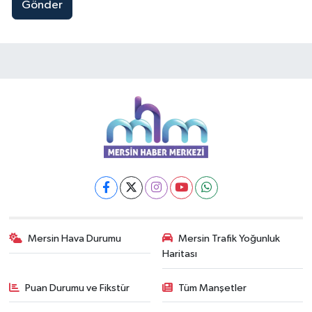
Gönder
Mersin Hava Durumu
Mersin Trafik Yoğunluk
Haritası
Puan Durumu ve Fikstür
Tüm Manşetler