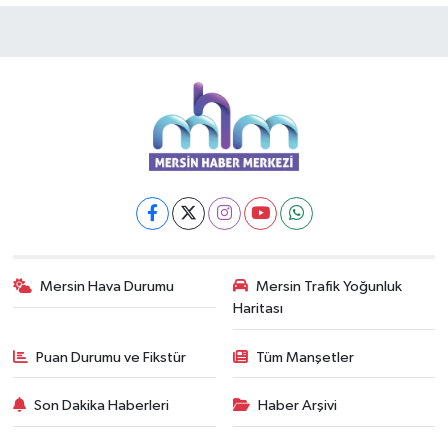
Mersin Hava Durumu
Mersin Trafik Yoğunluk
Haritası
Puan Durumu ve Fikstür
Tüm Manşetler
Son Dakika Haberleri
Haber Arşivi