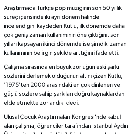
Araştırmada Türkçe pop müziğinin son 50 yıllık
süreç içerisinde iki ayrı dönem halinde
incelendiğini kaydeden Kutlu, ilk dönemde daha
çok geniş zaman kullanımının öne çıktığını, son
yılları kapsayan ikinci dönemde ise şimdiki zaman
kullanımının belirgin şekilde arttığını ifade etti.
Çalışma sırasında en büyük zorluğun eski şarkı
sözlerini derlemek olduğunun altını çizen Kutlu,
'1975'ten 2000 arasındaki en çok dinlenen ve
güçlü sözlere sahip şarkıları doğru kaynaklardan
elde etmekte zorlandık' dedi.
Ulusal Çocuk Araştırmaları Kongresi'nde kabul
alan çalışma, öğrenciler tarafından İstanbul Aydın