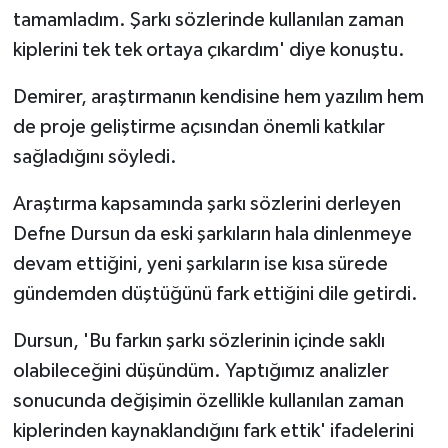
tamamladım. Şarkı sözlerinde kullanılan zaman
kiplerini tek tek ortaya çıkardım' diye konuştu.
Demirer, araştırmanın kendisine hem yazılım hem
de proje geliştirme açısından önemli katkılar
sağladığını söyledi.
Araştırma kapsamında şarkı sözlerini derleyen
Defne Dursun da eski şarkıların hala dinlenmeye
devam ettiğini, yeni şarkıların ise kısa sürede
gündemden düştüğünü fark ettiğini dile getirdi.
Dursun, 'Bu farkın şarkı sözlerinin içinde saklı
olabileceğini düşündüm. Yaptığımız analizler
sonucunda değişimin özellikle kullanılan zaman
kiplerinden kaynaklandığını fark ettik' ifadelerini