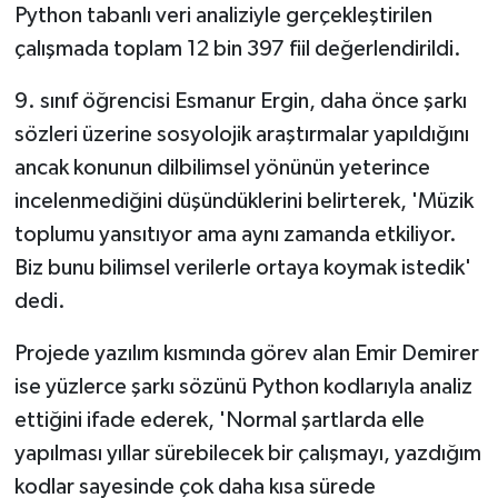
Python tabanlı veri analiziyle gerçekleştirilen
çalışmada toplam 12 bin 397 fiil değerlendirildi.
9. sınıf öğrencisi Esmanur Ergin, daha önce şarkı
sözleri üzerine sosyolojik araştırmalar yapıldığını
ancak konunun dilbilimsel yönünün yeterince
incelenmediğini düşündüklerini belirterek, 'Müzik
toplumu yansıtıyor ama aynı zamanda etkiliyor.
Biz bunu bilimsel verilerle ortaya koymak istedik'
dedi.
Projede yazılım kısmında görev alan Emir Demirer
ise yüzlerce şarkı sözünü Python kodlarıyla analiz
ettiğini ifade ederek, 'Normal şartlarda elle
yapılması yıllar sürebilecek bir çalışmayı, yazdığım
kodlar sayesinde çok daha kısa sürede