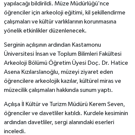
yapılacağı bildirildi. Müze Müdürlüğü'nce
öğrenciler için arkeoloji eğitimi, kil şekillendirme
çalışmaları ve kültür varlıklarının korunmasına
yönelik etkinlikler düzenlenecek.
Serginin açılışının ardından Kastamonu
Üniversitesi İnsan ve Toplum Bilimleri Fakültesi
Arkeoloji Bölümü Öğretim Üyesi Doç. Dr. Hatice
Asena Kızılarslanoğlu, müzeyi ziyaret eden
öğrencilere arkeolojik kazılar, kültürel miras ve
müzecilik çalışmaları hakkında sunum yaptı.
Açılışa İl Kültür ve Turizm Müdürü Kerem Seven,
öğrenciler ve davetliler katıldı. Kurdele kesiminin
ardından davetliler, sergi alanındaki eserleri
inceledi.