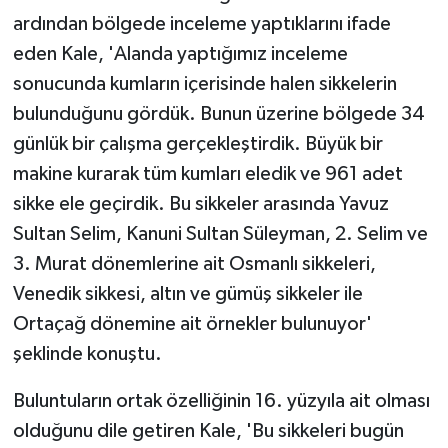
ardından bölgede inceleme yaptıklarını ifade
eden Kale, 'Alanda yaptığımız inceleme
sonucunda kumların içerisinde halen sikkelerin
bulunduğunu gördük. Bunun üzerine bölgede 34
günlük bir çalışma gerçekleştirdik. Büyük bir
makine kurarak tüm kumları eledik ve 961 adet
sikke ele geçirdik. Bu sikkeler arasında Yavuz
Sultan Selim, Kanuni Sultan Süleyman, 2. Selim ve
3. Murat dönemlerine ait Osmanlı sikkeleri,
Venedik sikkesi, altın ve gümüş sikkeler ile
Ortaçağ dönemine ait örnekler bulunuyor'
şeklinde konuştu.
Buluntuların ortak özelliğinin 16. yüzyıla ait olması
olduğunu dile getiren Kale, 'Bu sikkeleri bugün