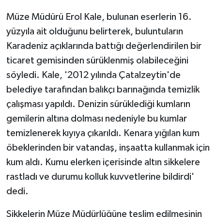
Müze Müdürü Erol Kale, bulunan eserlerin 16.
yüzyıla ait olduğunu belirterek, buluntuların
Karadeniz açıklarında battığı değerlendirilen bir
ticaret gemisinden sürüklenmiş olabileceğini
söyledi. Kale, '2012 yılında Çatalzeytin'de
belediye tarafından balıkçı barınağında temizlik
çalışması yapıldı. Denizin sürüklediği kumların
gemilerin altına dolması nedeniyle bu kumlar
temizlenerek kıyıya çıkarıldı. Kenara yığılan kum
öbeklerinden bir vatandaş, inşaatta kullanmak için
kum aldı. Kumu elerken içerisinde altın sikkelere
rastladı ve durumu kolluk kuvvetlerine bildirdi'
dedi.
Sikkelerin Müze Müdürlüğüne teslim edilmesinin