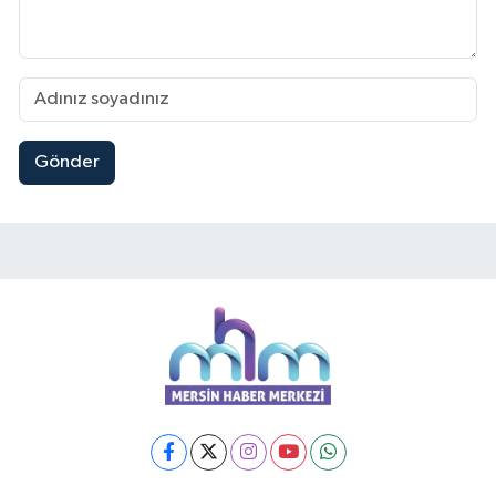
Gönder