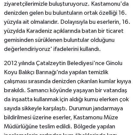
ziyaretçilerimizle buluşturuyoruz. Kastamonu'da
denizden gelen bu buluntuların ortak özelliği 16.
yüzyıla ait olmalarıdır. Dolayısıyla bu eserlerin, 16.
yüzyılda Karadeniz açıklarında batan bir ticaret
gemisinden sürüklenen buluntular olduğunu
değerlendiriyoruz' ifadelerini kullandı.
2012 yılında Çatalzeytin Belediyesi'nce Ginolu
Koyu Balıkçı Barınağı'nda yapılan temizlik
çalışması sırasında denizden çıkarılan kumlar kıyıya
bırakıldı. Samancı köyünde yaşayan bir vatandaş
da inşaatta kullanmak için aldığı kumu elerken çok
sayıda sikkeyle karşılaştı. Durumun jandarmaya
bildirilmesi üzerine eserler, Kastamonu Müze
Müdürlüğüne teslim edildi. Bölgede yapılan