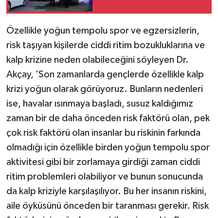
Özellikle yoğun tempolu spor ve egzersizlerin,
risk taşıyan kişilerde ciddi ritim bozukluklarına ve
kalp krizine neden olabileceğini söyleyen Dr.
Akçay, 'Son zamanlarda gençlerde özellikle kalp
krizi yoğun olarak görüyoruz. Bunların nedenleri
ise, havalar ısınmaya başladı, susuz kaldığımız
zaman bir de daha önceden risk faktörü olan, pek
çok risk faktörü olan insanlar bu riskinin farkında
olmadığı için özellikle birden yoğun tempolu spor
aktivitesi gibi bir zorlamaya girdiği zaman ciddi
ritim problemleri olabiliyor ve bunun sonucunda
da kalp kriziyle karşılaşılıyor. Bu her insanın riskini,
aile öyküsünü önceden bir taranması gerekir. Risk