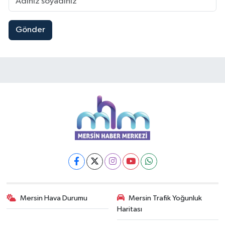
Gönder
Mersin Hava Durumu
Mersin Trafik Yoğunluk
Haritası