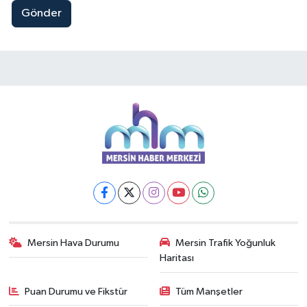
Gönder
Mersin Hava Durumu
Mersin Trafik Yoğunluk
Haritası
Puan Durumu ve Fikstür
Tüm Manşetler