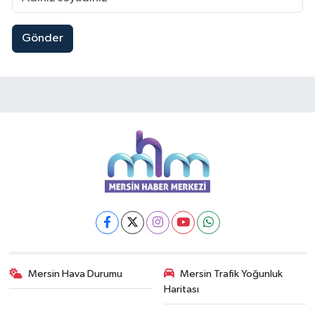
Gönder
Mersin Hava Durumu
Mersin Trafik Yoğunluk
Haritası