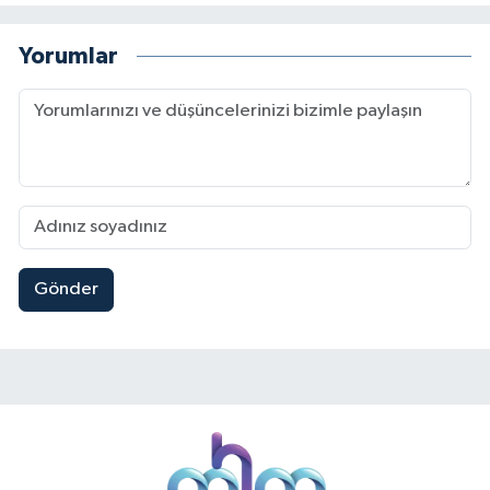
Yorumlar
Gönder