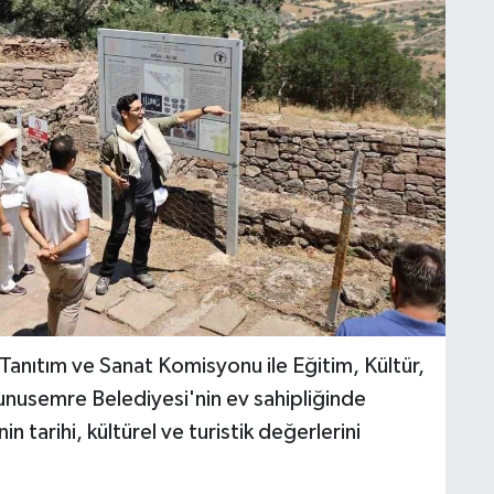
Tanıtım ve Sanat Komisyonu ile Eğitim, Kültür,
unusemre Belediyesi'nin ev sahipliğinde
tarihi, kültürel ve turistik değerlerini