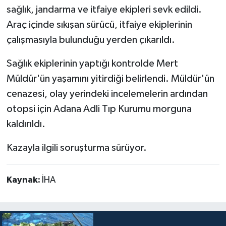
sağlık, jandarma ve itfaiye ekipleri sevk edildi.
Araç içinde sıkışan sürücü, itfaiye ekiplerinin
çalışmasıyla bulunduğu yerden çıkarıldı.
Sağlık ekiplerinin yaptığı kontrolde Mert
Müldür'ün yaşamını yitirdiği belirlendi. Müldür'ün
cenazesi, olay yerindeki incelemelerin ardından
otopsi için Adana Adli Tıp Kurumu morguna
kaldırıldı.
Kazayla ilgili soruşturma sürüyor.
Kaynak:
İHA