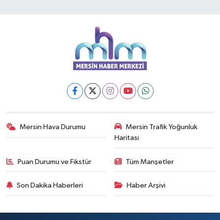
Mersin Hava Durumu
Mersin Trafik Yoğunluk
Haritası
Puan Durumu ve Fikstür
Tüm Manşetler
Son Dakika Haberleri
Haber Arşivi