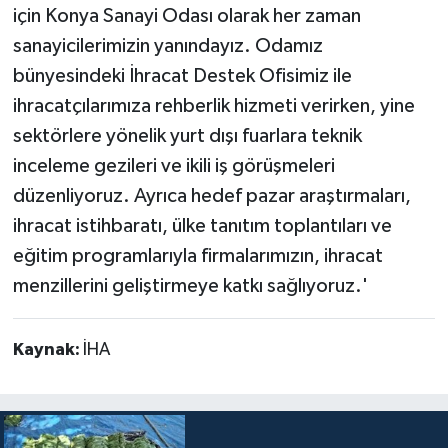
için Konya Sanayi Odası olarak her zaman
sanayicilerimizin yanındayız. Odamız
bünyesindeki İhracat Destek Ofisimiz ile
ihracatçılarımıza rehberlik hizmeti verirken, yine
sektörlere yönelik yurt dışı fuarlara teknik
inceleme gezileri ve ikili iş görüşmeleri
düzenliyoruz. Ayrıca hedef pazar araştırmaları,
ihracat istihbaratı, ülke tanıtım toplantıları ve
eğitim programlarıyla firmalarımızın, ihracat
menzillerini geliştirmeye katkı sağlıyoruz.'
Kaynak:
İHA