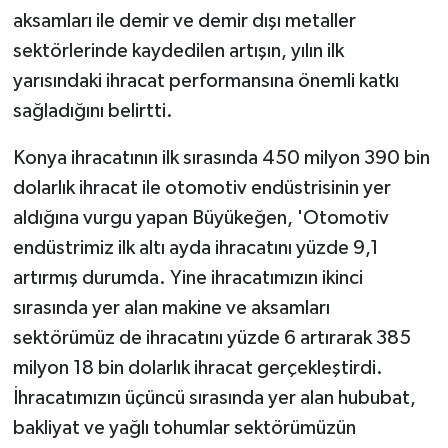
aksamları ile demir ve demir dışı metaller
sektörlerinde kaydedilen artışın, yılın ilk
yarısındaki ihracat performansına önemli katkı
sağladığını belirtti.
Konya ihracatının ilk sırasında 450 milyon 390 bin
dolarlık ihracat ile otomotiv endüstrisinin yer
aldığına vurgu yapan Büyükeğen, 'Otomotiv
endüstrimiz ilk altı ayda ihracatını yüzde 9,1
artırmış durumda. Yine ihracatımızın ikinci
sırasında yer alan makine ve aksamları
sektörümüz de ihracatını yüzde 6 artırarak 385
milyon 18 bin dolarlık ihracat gerçekleştirdi.
İhracatımızın üçüncü sırasında yer alan hububat,
bakliyat ve yağlı tohumlar sektörümüzün