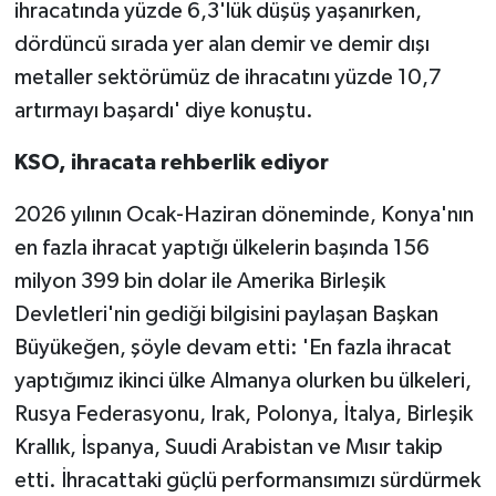
ihracatında yüzde 6,3'lük düşüş yaşanırken,
dördüncü sırada yer alan demir ve demir dışı
metaller sektörümüz de ihracatını yüzde 10,7
artırmayı başardı' diye konuştu.
KSO, ihracata rehberlik ediyor
2026 yılının Ocak-Haziran döneminde, Konya'nın
en fazla ihracat yaptığı ülkelerin başında 156
milyon 399 bin dolar ile Amerika Birleşik
Devletleri'nin gediği bilgisini paylaşan Başkan
Büyükeğen, şöyle devam etti: 'En fazla ihracat
yaptığımız ikinci ülke Almanya olurken bu ülkeleri,
Rusya Federasyonu, Irak, Polonya, İtalya, Birleşik
Krallık, İspanya, Suudi Arabistan ve Mısır takip
etti. İhracattaki güçlü performansımızı sürdürmek