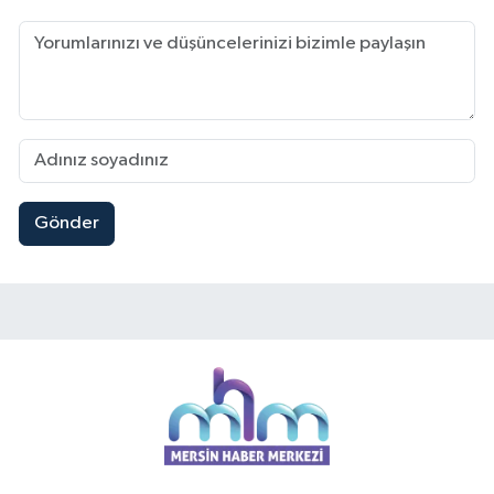
Gönder