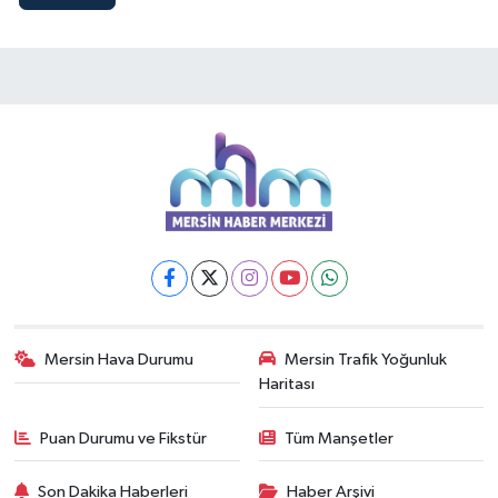
Mersin Hava Durumu
Mersin Trafik Yoğunluk
Haritası
Puan Durumu ve Fikstür
Tüm Manşetler
Son Dakika Haberleri
Haber Arşivi