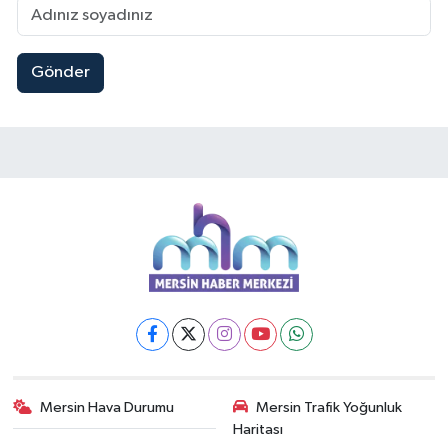
Gönder
Mersin Hava Durumu
Mersin Trafik Yoğunluk
Haritası