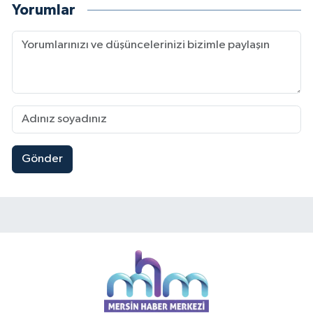
Yorumlar
Gönder