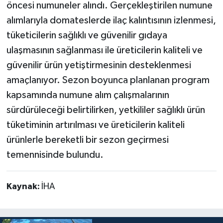
öncesi numuneler alındı. Gerçekleştirilen numune
alımlarıyla domateslerde ilaç kalıntısının izlenmesi,
tüketicilerin sağlıklı ve güvenilir gıdaya
ulaşmasının sağlanması ile üreticilerin kaliteli ve
güvenilir ürün yetiştirmesinin desteklenmesi
amaçlanıyor. Sezon boyunca planlanan program
kapsamında numune alım çalışmalarının
sürdürüleceği belirtilirken, yetkililer sağlıklı ürün
tüketiminin artırılması ve üreticilerin kaliteli
ürünlerle bereketli bir sezon geçirmesi
temennisinde bulundu.
Kaynak:
İHA