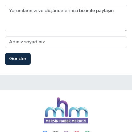
Gönder