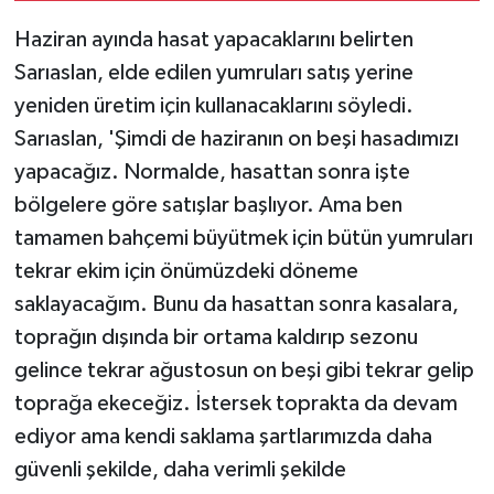
Haziran ayında hasat yapacaklarını belirten
Sarıaslan, elde edilen yumruları satış yerine
yeniden üretim için kullanacaklarını söyledi.
Sarıaslan, 'Şimdi de haziranın on beşi hasadımızı
yapacağız. Normalde, hasattan sonra işte
bölgelere göre satışlar başlıyor. Ama ben
tamamen bahçemi büyütmek için bütün yumruları
tekrar ekim için önümüzdeki döneme
saklayacağım. Bunu da hasattan sonra kasalara,
toprağın dışında bir ortama kaldırıp sezonu
gelince tekrar ağustosun on beşi gibi tekrar gelip
toprağa ekeceğiz. İstersek toprakta da devam
ediyor ama kendi saklama şartlarımızda daha
güvenli şekilde, daha verimli şekilde