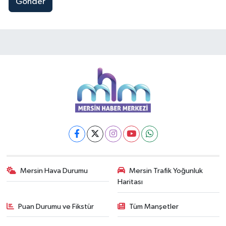
Gönder
Mersin Hava Durumu
Mersin Trafik Yoğunluk
Haritası
Puan Durumu ve Fikstür
Tüm Manşetler