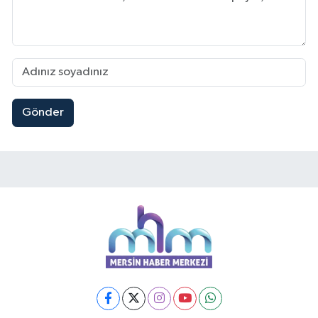
Gönder