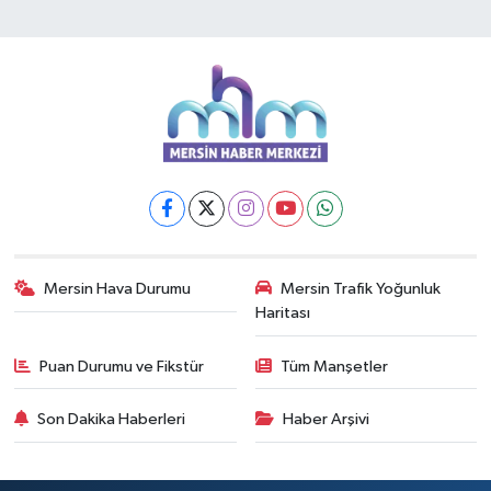
Mersin Hava Durumu
Mersin Trafik Yoğunluk
Haritası
Puan Durumu ve Fikstür
Tüm Manşetler
Son Dakika Haberleri
Haber Arşivi