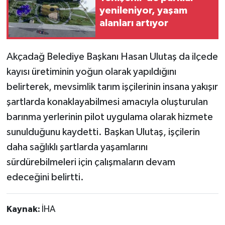
yenileniyor, yaşam
alanları artıyor
Akçadağ Belediye Başkanı Hasan Ulutaş da ilçede
kayısı üretiminin yoğun olarak yapıldığını
belirterek, mevsimlik tarım işçilerinin insana yakışır
şartlarda konaklayabilmesi amacıyla oluşturulan
barınma yerlerinin pilot uygulama olarak hizmete
sunulduğunu kaydetti. Başkan Ulutaş, işçilerin
daha sağlıklı şartlarda yaşamlarını
sürdürebilmeleri için çalışmaların devam
edeceğini belirtti.
Kaynak:
İHA