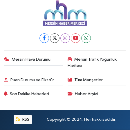
Mersin Hava Durumu
Mersin Trafik Yoğunluk
Haritası
Puan Durumu ve Fikstür
Tüm Manşetler
Son Dakika Haberleri
Haber Arşivi
RSS
Copyright © 2024. Her hakkı saklıdır.