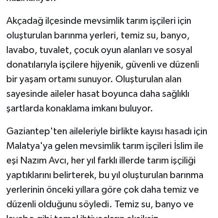
Akçadağ ilçesinde mevsimlik tarım işçileri için
oluşturulan barınma yerleri, temiz su, banyo,
lavabo, tuvalet, çocuk oyun alanları ve sosyal
donatılarıyla işçilere hijyenik, güvenli ve düzenli
bir yaşam ortamı sunuyor. Oluşturulan alan
sayesinde aileler hasat boyunca daha sağlıklı
şartlarda konaklama imkanı buluyor.
Gaziantep'ten aileleriyle birlikte kayısı hasadı için
Malatya'ya gelen mevsimlik tarım işçileri İslim ile
eşi Nazım Avcı, her yıl farklı illerde tarım işçiliği
yaptıklarını belirterek, bu yıl oluşturulan barınma
yerlerinin önceki yıllara göre çok daha temiz ve
düzenli olduğunu söyledi. Temiz su, banyo ve