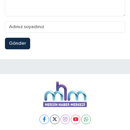
Gönder