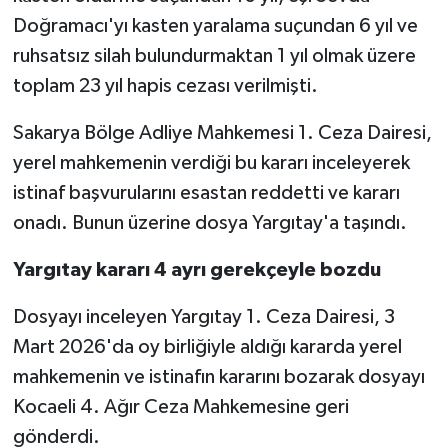
Doğramacı'yı kasten yaralama suçundan 6 yıl ve
ruhsatsız silah bulundurmaktan 1 yıl olmak üzere
toplam 23 yıl hapis cezası verilmişti.
Sakarya Bölge Adliye Mahkemesi 1. Ceza Dairesi,
yerel mahkemenin verdiği bu kararı inceleyerek
istinaf başvurularını esastan reddetti ve kararı
onadı. Bunun üzerine dosya Yargıtay'a taşındı.
Yargıtay kararı 4 ayrı gerekçeyle bozdu
Dosyayı inceleyen Yargıtay 1. Ceza Dairesi, 3
Mart 2026'da oy birliğiyle aldığı kararda yerel
mahkemenin ve istinafın kararını bozarak dosyayı
Kocaeli 4. Ağır Ceza Mahkemesine geri
gönderdi.