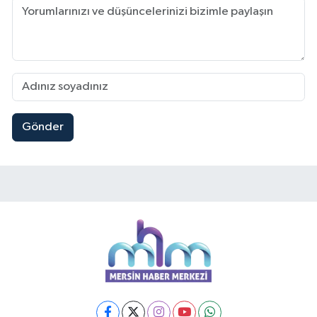
Gönder