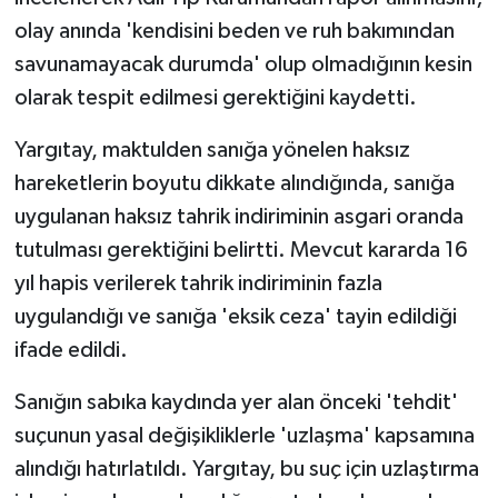
olay anında 'kendisini beden ve ruh bakımından
savunamayacak durumda' olup olmadığının kesin
olarak tespit edilmesi gerektiğini kaydetti.
Yargıtay, maktulden sanığa yönelen haksız
hareketlerin boyutu dikkate alındığında, sanığa
uygulanan haksız tahrik indiriminin asgari oranda
tutulması gerektiğini belirtti. Mevcut kararda 16
yıl hapis verilerek tahrik indiriminin fazla
uygulandığı ve sanığa 'eksik ceza' tayin edildiği
ifade edildi.
Sanığın sabıka kaydında yer alan önceki 'tehdit'
suçunun yasal değişikliklerle 'uzlaşma' kapsamına
alındığı hatırlatıldı. Yargıtay, bu suç için uzlaştırma