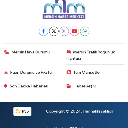
Mersin Hava Durumu
Mersin Trafik Yoğunluk
Haritası
Puan Durumu ve Fikstür
Tüm Manşetler
Son Dakika Haberleri
Haber Arşivi
RSS
Copyright © 2024. Her hakkı saklıdır.