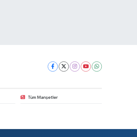
Tüm Manşetler